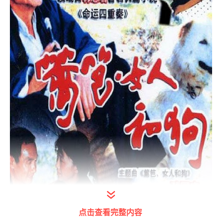
点击查看完整内容