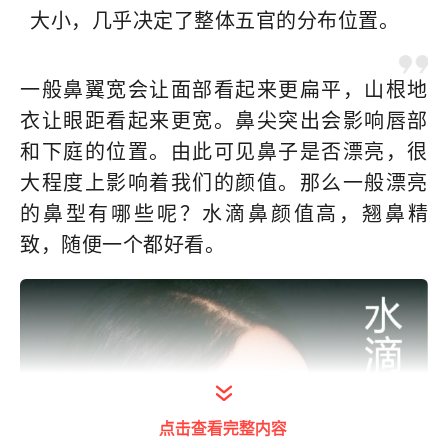
大小，几乎决定了整体五官的分布位置。
一般鼻翼宽会让面部看起来更扁平，山根地
衣让眼距看起来更宽。鼻尖突出会影响唇部
和下庭的位置。由此可见鼻子是否漂亮，很
大程度上影响着我们的颜值。那么一般漂亮
的鼻型有哪些呢？水滴鼻颜值高，翘鼻精
致，随便一个都好看。
点击查看完整内容