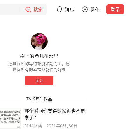
搜索
消息
发布
登录
树上的鱼儿在水里
愿世间所的等待都能如期而至，愿
世间所有的幸福都能恰到好处
关注
TA的热门作品
哪个瞬间你觉得娘家再也不是
家了？
9144
阅读
2021年08月30日