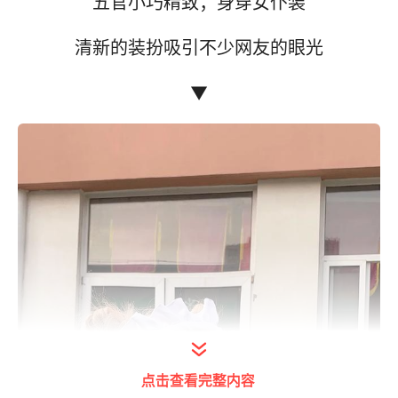
五官小巧精致；身穿女仆装
清新的装扮吸引不少网友的眼光
▼
点击查看完整内容