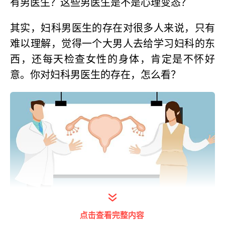
有男医生？这些男医生是不是心理变态？
其实，妇科男医生的存在对很多人来说，只有
难以理解，觉得一个大男人去给学习妇科的东
西，还每天检查女性的身体，肯定是不怀好
意。你对妇科男医生的存在，怎么看？
点击查看完整内容