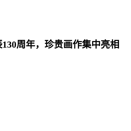
130周年，珍贵画作集中亮相