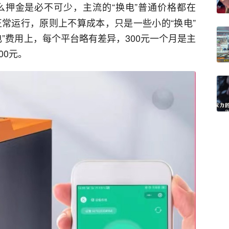
么押金是必不可少，主流的“换电”普通价格都在
正常运行，原则上不算成本，只是一些小的“换电”
电”费用上，每个平台略有差异，300元一个月是主
00元。