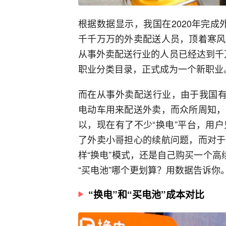
根据数据显示，我国在2020年完成
千千万万的外卖配送人员，顶着寒风
从事外卖配送行业的人员已经达到千万
职业分类目录，正式成为一个新职业
而在从事外卖配送行业，由于我国有
电动车用来配送外卖，而众所周知，
以，现在有了不少“换电”平台，用
了外卖小哥担心的续航问题，而对于
样“换电”模式，还是自己购买一个高
“买电池”哪个更划算？用数据告诉你
“换电”和“买电池”成本对比