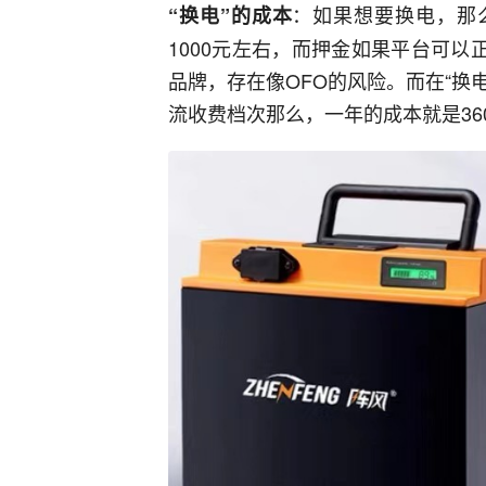
：如果想要换电，那
“换电”的成本
1000元左右，而押金如果平台可以
品牌，存在像OFO的风险。而在“换
流收费档次那么，一年的成本就是36