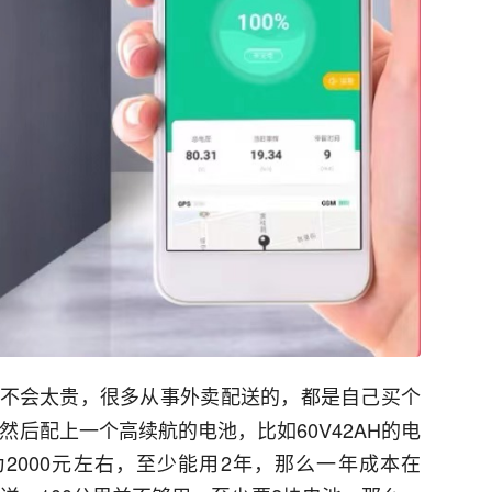
不会太贵，很多从事外卖配送的，都是自己买个
然后配上一个高续航的电池，比如60V42AH的电
为2000元左右，至少能用2年，那么一年成本在