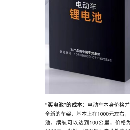
：电动车本身价格并
“买电池”的成本
全新的车架，基本上在1000元左右，
池，续航可以达到100公里，价格