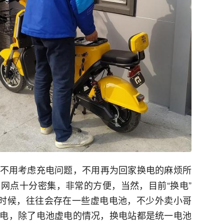
不用考虑充电问题，不用再为回家换电的麻烦所
网点十分密集，非常的方便，当然，目前“换电”
的时候，往往会存在一些虚电电池，不少外卖小哥
电，除了电池虚电的情况，换电站都是统一电池