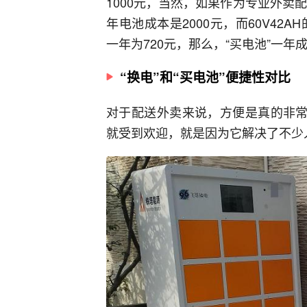
1000元，当然，如果作为专业外卖
年电池成本是2000元，而60V42
一年为720元，那么，“买电池”一年成
“换电”和“买电池”便捷性对比
对于配送外卖来说，方便是真的非常
就受到欢迎，就是因为它解决了不少