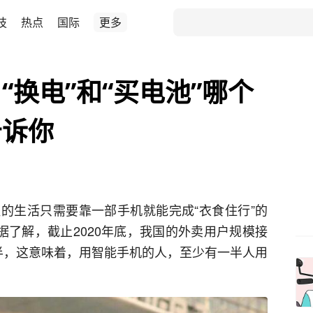
技
热点
国际
更多
“换电”和“买电池”哪个
告诉你
的生活只需要靠一部手机就能完成“衣食住行”的
据了解，截止2020年底，我国的外卖用户规模接
半，这意味着，用智能手机的人，至少有一半人用