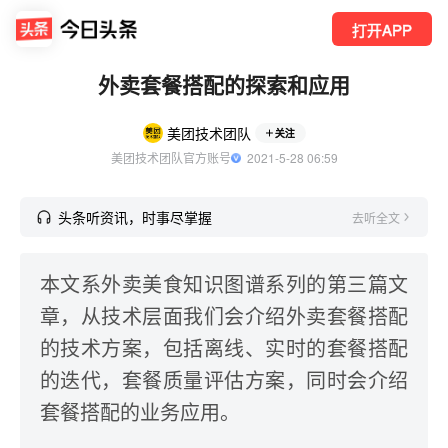
打开APP
外卖套餐搭配的探索和应用
美团技术团队
关注
美团技术团队官方账号
  2021-5-28 06:59
头条听资讯，时事尽掌握
去听全文
本文系外卖美食知识图谱系列的第三篇文
章，从技术层面我们会介绍外卖套餐搭配
的技术方案，包括离线、实时的套餐搭配
的迭代，套餐质量评估方案，同时会介绍
套餐搭配的业务应用。