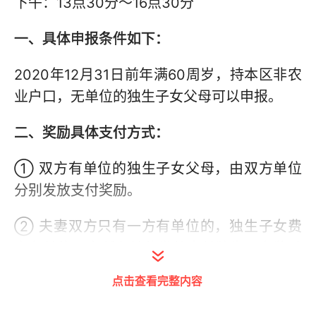
下午：13点30分～16点30分
一、具体申报条件如下：
2020年12月31日前年满60周岁，持本区非农
业户口，无单位的独生子女父母可以申报。
二、奖励具体支付方式：
① 双方有单位的独生子女父母，由双方单位
分别发放支付奖励。
② 夫妻双方只有一方有单位的，独生子女费
由有单位一方所在单位发放支付独生子女奖励
费，没有单位的一方，没有独生子女奖励费。
点击查看完整内容
③ 夫妻双方都没有单位的独生子女父母，独