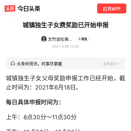
打开APP
城镇独生子女费奖励已开始申报
文竹说社保讲医保
关注
2021-5-28 14:26
头条听资讯，时事尽掌握
去听全文
城镇独生子女父母奖励申报工作已经开始，截
止时间为：2021年6月18日。
每日具体申报时间为：
上午：8点30分～11点30分