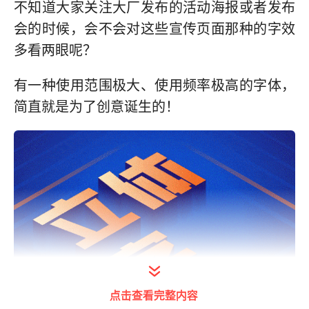
不知道大家关注大厂发布的活动海报或者发布
会的时候，会不会对这些宣传页面那种的字效
多看两眼呢？
有一种使用范围极大、使用频率极高的字体，
简直就是为了创意诞生的！
点击查看完整内容