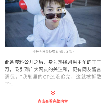
打开今日头条查看图片详情
此条爆料公开之后，身为热播剧男主角的王子
奇，吸引到广大网友的关注和，更有网友留言
调侃，“我剧里的CP还没追完，这就被拆散
了”。
点击查看完整内容