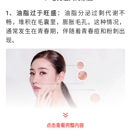
1、油脂过于旺盛：
油脂分泌过剩代谢不
畅，堆积在毛囊里，膨胀毛孔。这种情况，
通常发生在青春期，伴随着青春痘和粉刺出
现。
点击查看完整内容