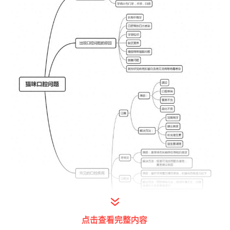
点击查看完整内容