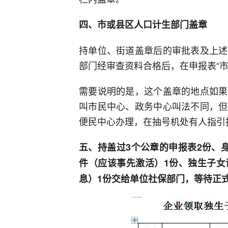
四、市或县区人口计生部门盖章
持单位、街道盖章后的审批表及上述
部门经审查资料合格后，在申报表“
需要说明的是，这个盖章的地点如果
叫市民中心、政务中心叫法不同，但
便民中心办理，在抽号机处有人指引
五、持盖过3个公章的申报表2份、
件（应该事先激活）1份、独生子女
息）1份交给单位社保部门，等待正