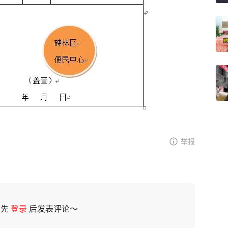
举报
请先
登录
后发表评论～