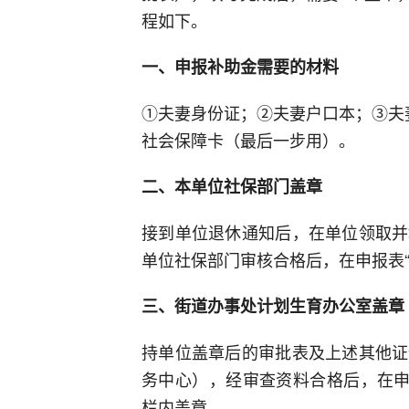
程如下。
一、申报补助金需要的材料
①夫妻身份证；②夫妻户口本；③夫
社会保障卡（最后一步用）。
二、本单位社保部门盖章
接到单位退休通知后，在单位领取并
单位社保部门审核合格后，在申报表“
三、街道办事处计划生育办公室盖章
持单位盖章后的审批表及上述其他证
务中心），经审查资料合格后，在申
栏内盖章。