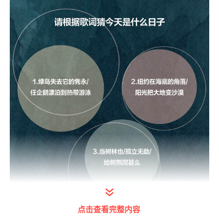
点击查看完整内容