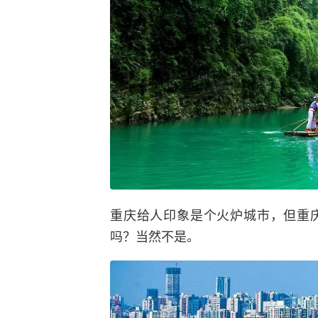
重庆给人印象是个火炉城市，但重
吗？当然不是。