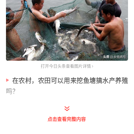
打开今日头条查看图片详情
在农村，农田可以用来挖鱼塘搞水产养殖
吗？
部分农田可以，部分农田坚决不可以。
点击查看完整内容
要回答这个问题，作为农民首先应该搞清楚农
田地块的性质，一种是基本农田，一种是一般