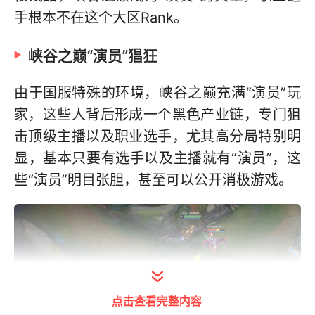
手根本不在这个大区Rank。
峡谷之巅“演员”猖狂
由于国服特殊的环境，峡谷之巅充满“演员”玩
家，这些人背后形成一个黑色产业链，专门狙
击顶级主播以及职业选手，尤其高分局特别明
显，基本只要有选手以及主播就有“演员”，这
些“演员”明目张胆，甚至可以公开消极游戏。
点击查看完整内容