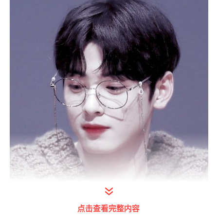
打开今日头条查看图片详情
点击查看完整内容