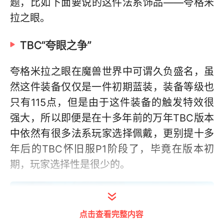
题，比如下面要说的这件法系饰品——夸格米
拉之眼。
TBC“夸眼之争”
夸格米拉之眼在魔兽世界中可谓久负盛名，虽
然这件装备仅仅是一件初期蓝装，装备等级也
只有115点，但是由于这件装备的触发特效很
强大，所以即便是在十多年前的万年TBC版本
中依然有很多法系玩家选择佩戴，更别提十多
年后的TBC怀旧服P1阶段了，毕竟在版本初
期，玩家选择性是很少的。
点击查看完整内容