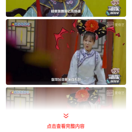
点击查看完整内容