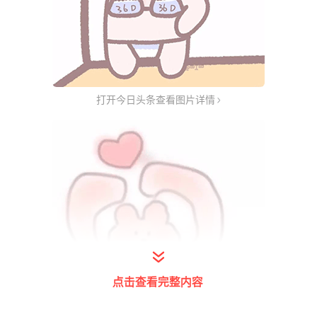
打开今日头条查看图片详情
点击查看完整内容