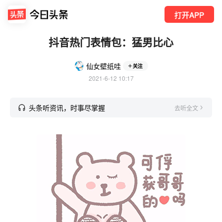
打开APP
抖音热门表情包：猛男比心
仙女壁纸哇
关注
2021-6-12 10:17
头条听资讯，时事尽掌握
去听全文