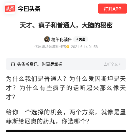
打开APP
天才、疯子和普通人，大脑的秘密
精细化销售
关注
优质职场领域创作者
  2021-6-14 01:58
头条听资讯，时事尽掌握
去听全文
为什么我们是普通人？为什么爱因斯坦是天
才？为什么有些疯子的话听起来那么像天
才？
给你一个选择的机会，两个方案，就像是墨
菲斯给尼奥的药丸，你选哪个？