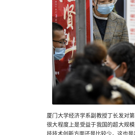
厦门大学经济学系副教授丁长发对第
很大程度上是受益于我国的超大规模
技技术创新方面还是比较少，这也是