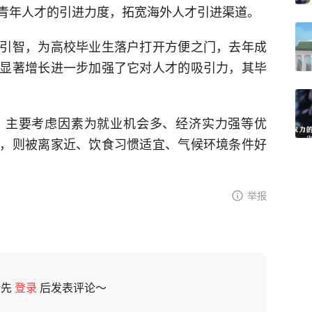
青年人才的引进力度，拓宽海外人才引进渠道。
引智，为高校毕业生落户打开方便之门，去年成
显著增长进一步加强了它对人才的吸引力，其毕
，主要考虑因素为就业机会多、经济实力强等优
，则被离家近、饮食习惯适宜、气候环境条件好
举报
请先
登录
后发表评论～