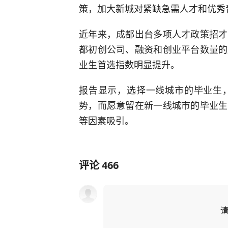
策，加大新城对紧缺急需人才和优秀
近年来，成都出台多项人才政策招才
都初创公司、融资和创业平台数量的
业生首选指数明显提升。
报告显示，选择一线城市的毕业生
势，而愿意留在新一线城市的毕业生
等因素吸引。
评论
466