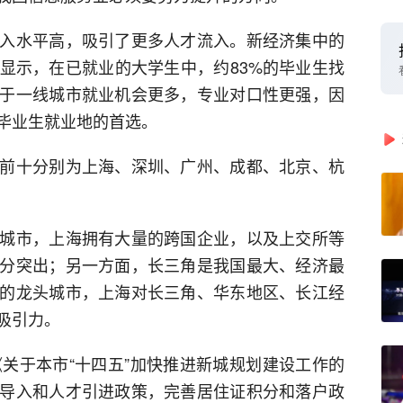
入水平高，吸引了更多人才流入。新经济集中的
显示，在已就业的大学生中，约83%的毕业生找
于一线城市就业机会更多，专业对口性更强，因
毕业生就业地的首选。
前十分别为上海、深圳、广州、成都、北京、杭
城市，上海拥有大量的跨国企业，以及上交所等
分突出；另一方面，长三角是我国最大、经济最
的龙头城市，上海对长三角、华东地区、长江经
吸引力。
《关于本市“十四五”加快推进新城规划建设工作的
导入和人才引进政策，完善居住证积分和落户政