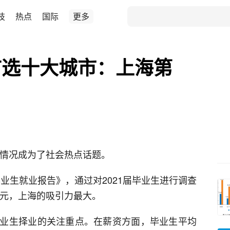
技
热点
国际
更多
首选十大城市：上海第
业情况成为了社会热点话题。
毕业生就业报告》，通过对2021届毕业生进行调查
0元，上海的吸引力最大。
业生择业的关注重点。在薪资方面，毕业生平均