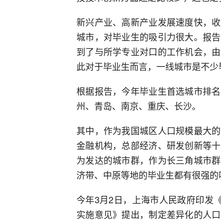
新兴产业、高新产业发展速度快，收
城市，对毕业生的吸引力很大。报告
到了与所学专业对口的工作机会，由
此对于毕业生而言，一线城市是不少
根据报告，今年毕业生首选城市排名
州、青岛、南京、重庆、长沙。
其中，作为我国城区人口规模最大的
金融机构，总部经济、研发创新等十
为发达的城市群，作为长三角城市群
济带、中原等地的毕业生都有很强的
今年3月2日，上海市人民政府印发
实施意见》提出，制定差异化的人口