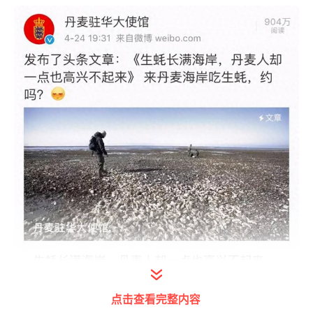
打开今日头条查看图片详情
点击查看完整内容