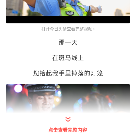
打开今日头条查看完整视频
那一天
在斑马线上
您拾起我手里掉落的灯笼
点击查看完整内容