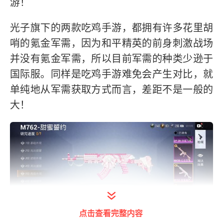
游！
光子旗下的两款吃鸡手游，都拥有许多花里胡
哨的氪金军需，因为和平精英的前身刺激战场
并没有氪金军需，所以目前军需的种类少逊于
国际服。同样是吃鸡手游难免会产生对比，就
单纯地从军需获取方式而言，差距不是一般的
大！
点击查看完整内容