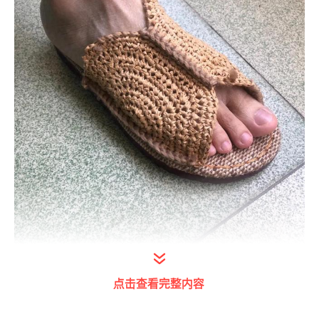
点击查看完整内容
打开今日头条查看图片详情