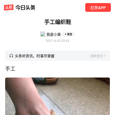
打开APP
手工编织鞋
我是小美
关注
2021-6-22 03:43
头条听资讯，时事尽掌握
去听全文
手工