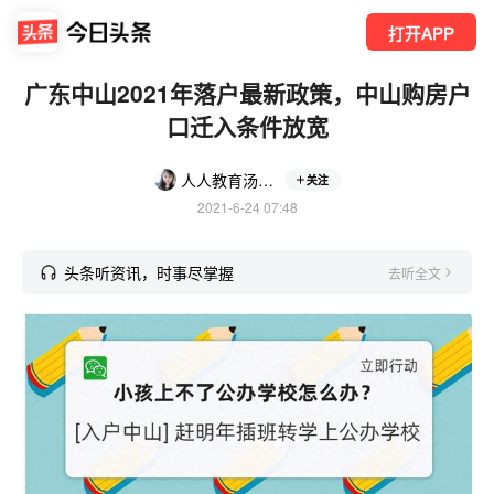
打开APP
广东中山2021年落户最新政策，中山购房户
口迁入条件放宽
人人教育汤老师
关注
2021-6-24 07:48
头条听资讯，时事尽掌握
去听全文