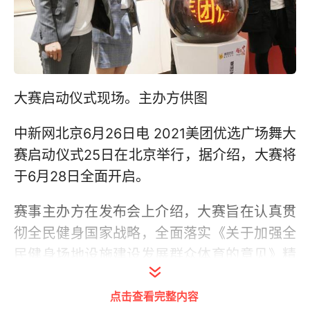
大赛启动仪式现场。主办方供图
中新网北京6月26日电 2021美团优选广场舞大
赛启动仪式25日在北京举行，据介绍，大赛将
于6月28日全面开启。
赛事主办方在发布会上介绍，大赛旨在认真贯
彻全民健身国家战略，全面落实《关于加强全
民健身场地设施建设发展群众体育的意见》精
神，进一步提高全民身体素质，提升广场舞竞
点击查看完整内容
技水平，倡导文明健康生活方式，推动全民健