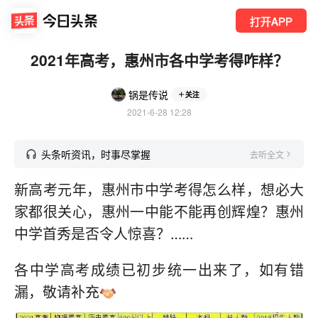
打开APP
2021年高考，惠州市各中学考得咋样？
锅是传说
关注
2021-6-28 12:28
头条听资讯，时事尽掌握
去听全文
新高考元年，惠州市中学考得怎么样，想必大
家都很关心，惠州一中能不能再创辉煌？惠州
中学首秀是否令人惊喜？……
各中学高考成绩已初步统一出来了，如有错
漏，敬请补充