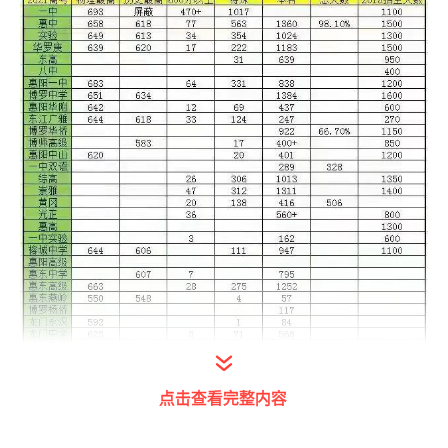
点击查看完整内容