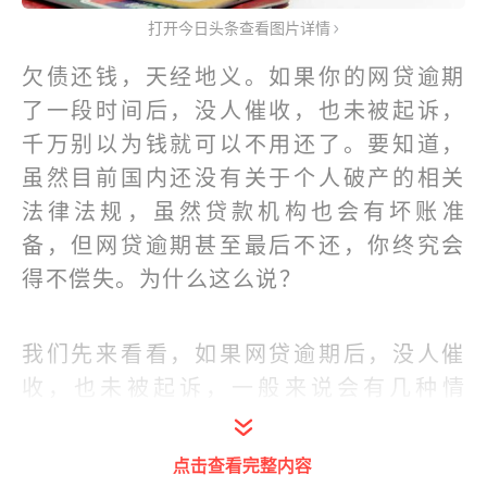
打开今日头条查看图片详情
欠债还钱，天经地义。如果你的网贷逾期
了一段时间后，没人催收，也未被起诉，
千万别以为钱就可以不用还了。要知道，
虽然目前国内还没有关于个人破产的相关
法律法规，虽然贷款机构也会有坏账准
备，但网贷逾期甚至最后不还，你终究会
得不偿失。为什么这么说？
我们先来看看，如果网贷逾期后，没人催
收，也未被起诉，一般来说会有几种情
况？
点击查看完整内容