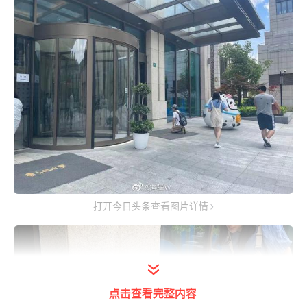
打开今日头条查看图片详情
点击查看完整内容