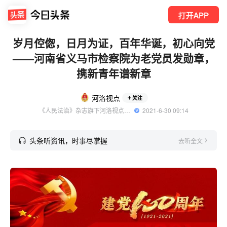
打开APP
岁月倥偬，日月为证，百年华诞，初心向党
——河南省义马市检察院为老党员发勋章，
携新青年谱新章
河洛视点
关注
《人民法治》杂志旗下河洛视点官方账号
  2021-6-30 09:14
头条听资讯，时事尽掌握
去听全文