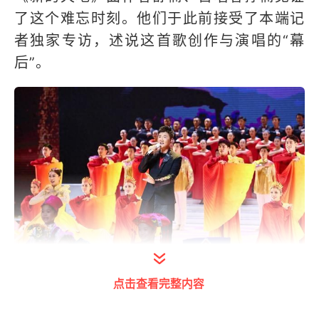
了这个难忘时刻。他们于此前接受了本端记
者独家专访，述说这首歌创作与演唱的“幕
后”。
点击查看完整内容
打开今日头条查看图片详情