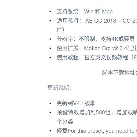
支持系统：Win 和 Mac
适用软件：AE CC 2018 – CC
件）
分辨率：不限制，支持4K或竖屏
使用扩展：Motion Bro v2.3.4(
使用教程：官方英文视频教程（8
脚本下载地址
更新说明：
更新到V4.1版本
预设特效增加到500组，增加
个分类
修复For this preset, you need to 