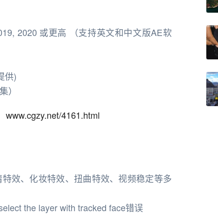
 2019, 2020 或更高 （支持英文和中文版AE软
已提供)
集）
：
www.cgzy.net/4161.html
眼睛特效、化妆特效、扭曲特效、视频稳定等多
select the layer with tracked face错误