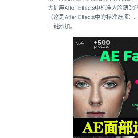
大扩展After Effects中标准
（这是After Effects中的标准选项
一键添加。