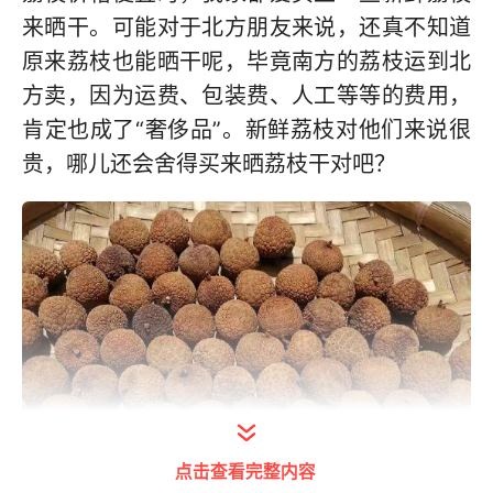
来晒干。可能对于北方朋友来说，还真不知道
原来荔枝也能晒干呢，毕竟南方的荔枝运到北
方卖，因为运费、包装费、人工等等的费用，
肯定也成了“奢侈品”。新鲜荔枝对他们来说很
贵，哪儿还会舍得买来晒荔枝干对吧？
点击查看完整内容