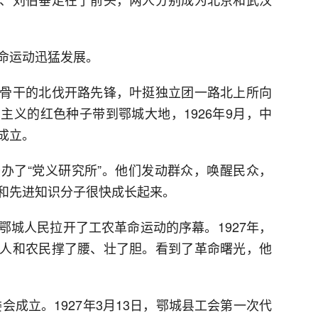
命运动迅猛发展。
干的北伐开路先锋，叶挺独立团一路北上所向
主义的红色种子带到鄂城大地，1926年9月，中
成立。
了“党义研究所”。他们发动群众，唤醒民众，
和先进知识分子很快成长起来。
人民拉开了工农革命运动的序幕。1927年，
人和农民撑了腰、壮了胆。看到了革命曙光，他
会成立。1927年3月13日，鄂城县工会第一次代