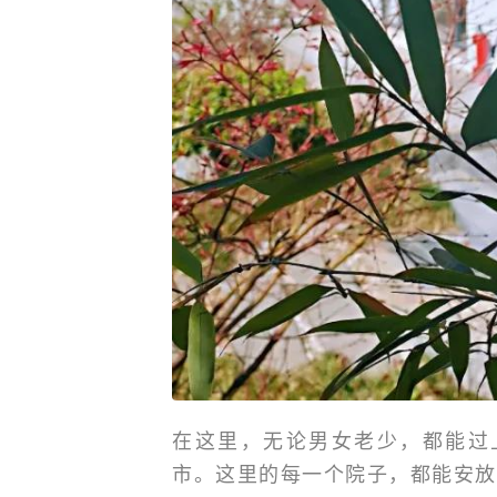
在这里，无论男女老少，都能过
市。这里的每一个院子，都能安放