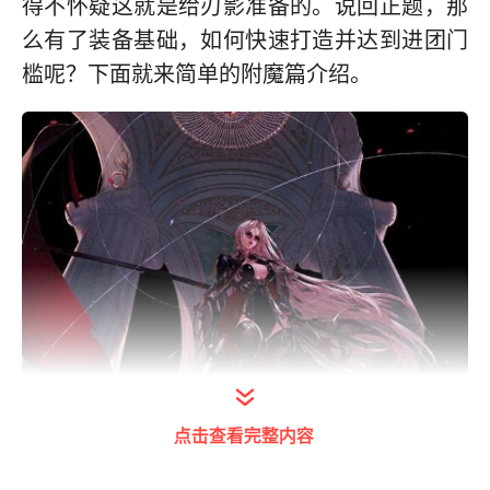
得不怀疑这就是给刃影准备的。说回正题，那
么有了装备基础，如何快速打造并达到进团门
槛呢？下面就来简单的附魔篇介绍。
点击查看完整内容