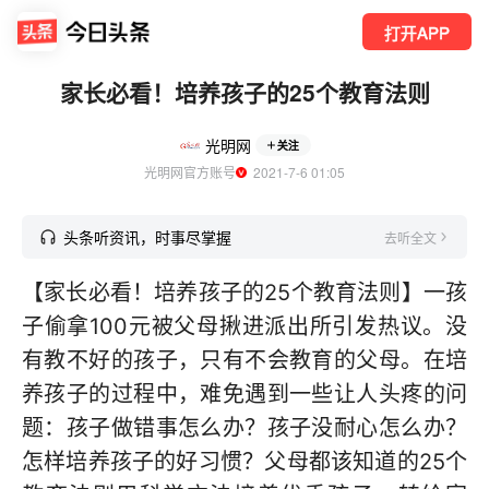
打开APP
家长必看！培养孩子的25个教育法则
光明网
关注
光明网官方账号
  2021-7-6 01:05
头条听资讯，时事尽掌握
去听全文
【家长必看！培养孩子的25个教育法则】一孩
子偷拿100元被父母揪进派出所引发热议。没
有教不好的孩子，只有不会教育的父母。在培
养孩子的过程中，难免遇到一些让人头疼的问
题：孩子做错事怎么办？孩子没耐心怎么办？
怎样培养孩子的好习惯？父母都该知道的25个