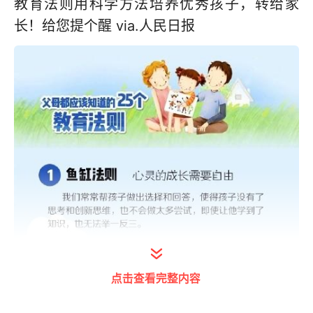
教育法则用科学方法培养优秀孩子，转给家
长！给您提个醒 via.人民日报
点击查看完整内容