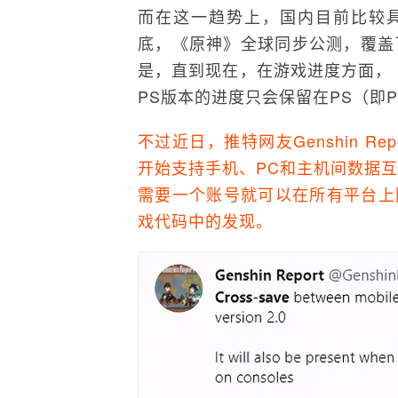
而在这一趋势上，国内目前比较具
底，《原神》全球同步公测，覆盖了
是，直到现在，在游戏进度方面，
PS版本的进度只会保留在PS（即Pla
不过近日，推特网友Genshin R
开始支持手机、PC和主机间数据互
需要一个账号就可以在所有平台上
戏代码中的发现。