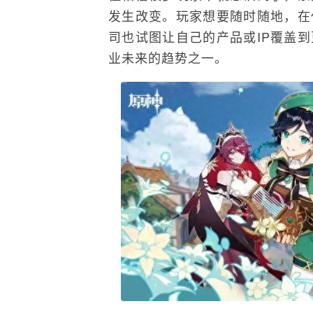
发生改变。玩家想要随时随地，在
司也试图让自己的产品或IP覆盖
业未来的趋势之一。