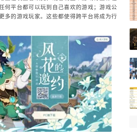
任何平台都可以玩到自己喜欢的游戏；游戏公
到更多的游戏玩家。这些都使得跨平台将成为行