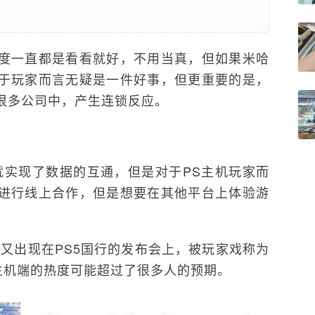
的态度一直都是看看就好，不用当真，但如果米哈
于玩家而言无疑是一件好事，但更重要的是，
很多公司中，产生连锁反应。
就实现了数据的互通，但是对于PS主机玩家而
进行线上合作，但是想要在其他平台上体验游
又出现在PS5国行的发布会上，被玩家戏称为
在主机端的热度可能超过了很多人的预期。