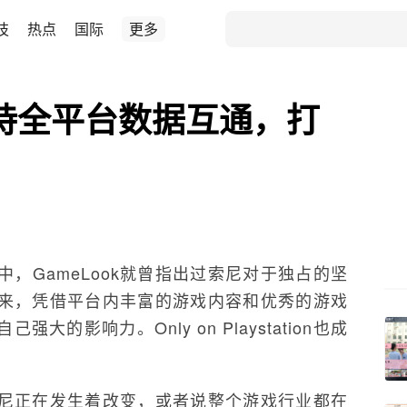
技
热点
国际
更多
支持全平台数据互通，打
，GameLook就曾指出过索尼对于独占的坚
来，凭借平台内丰富的游戏内容和优秀的游戏
的影响力。Only on Playstation也成
尼正在发生着改变，或者说整个游戏行业都在