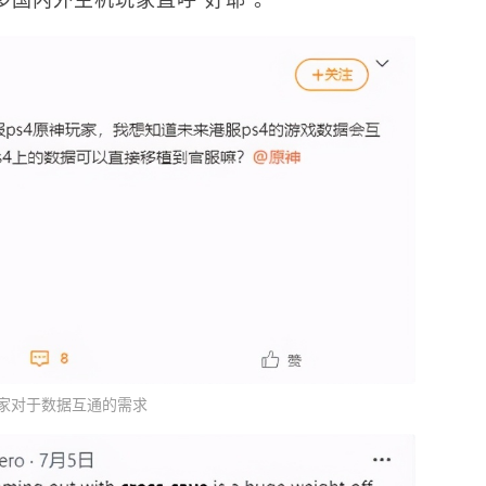
家对于数据互通的需求