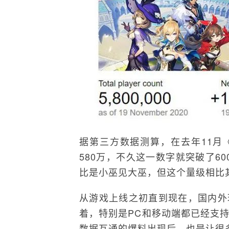
据第三方数据测算，在去年11月
580万，不久这一数字就突破了6
比是小巫见大巫，但这个量级相比
从游戏上线之初直到现在，国内外
着，特别是PC和移动端都已经支
数据互通的爆料出现后，也是让很多