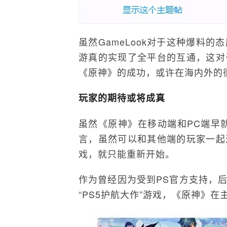
虽然GameLook对于这种爆料
游真的实现了全平台的互通，这对
《原神》的成功，或许在海内外的
玩家的期待或将成真
虽然《原神》在移动端和PC端早
言，虽然可以和其他端的玩家一起
戏，就只能重新开始。
作为曾经因为受到PS官方支持，后
“PS5护航大作”游戏，《原神》