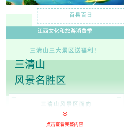
百县百日
江西文化和旅游消费季
三清山三大景区送福利！
三清山
风景
名胜区
三清山风景区面向
江西省内居民优惠政策
点击查看完整内容