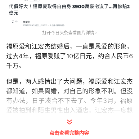
打开今日头条查看图片详情
福原爱和江宏杰结婚后，一直是恩爱的形象，
过去4年，福原爱赚了10亿日元，约合人民币6
千万。
但是，两人感情出了大问题，福原爱和江宏杰
都知道，如果离婚，对自己的形象不利。但没
有办法，日子凑合不下去了。今年3月，福原
爱被拍到和陌生男性出入酒店。江宏杰一度想
挽回婚姻，但福原爱的离婚决定已经做出。
点击查看完整内容