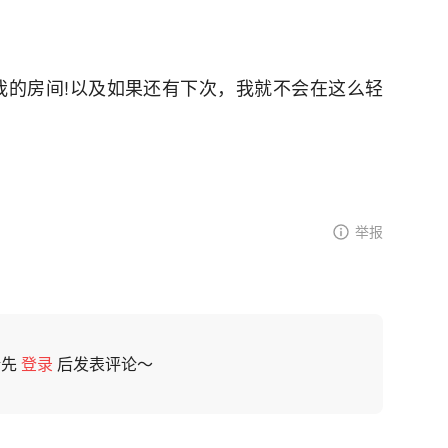
我的房间!以及如果还有下次，我就不会在这么轻
举报
请先
登录
后发表评论～