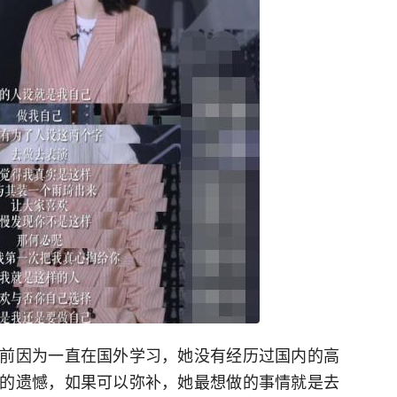
前因为一直在国外学习，她没有经历过国内的高
的遗憾，如果可以弥补，她最想做的事情就是去