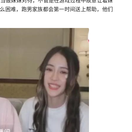
把她当做妹妹对待，不管是在游戏过程中故意让着妹
么困难，跑男家族都会第一时间送上帮助，他们