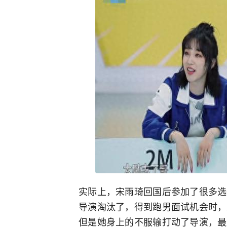
实际上，宋雨琦回国后参加了很多选
导演淘汰了，得到跑男面试机会时，
但是她身上的不服输打动了导演，最