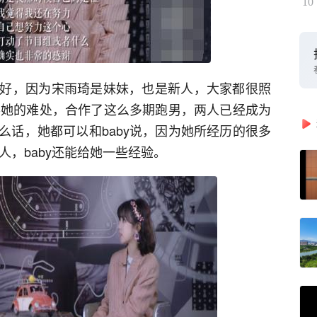
10
好，因为宋雨琦是妹妹，也是新人，大家都很照
懂得她的难处，合作了这么多期跑男，两人已经成为
么话，她都可以和baby说，因为她所经历的很多
人，baby还能给她一些经验。