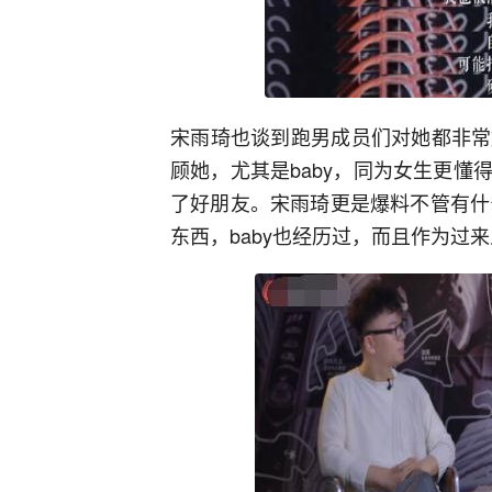
宋雨琦也谈到跑男成员们对她都非常
顾她，尤其是baby，同为女生更
了好朋友。宋雨琦更是爆料不管有什
东西，baby也经历过，而且作为过来