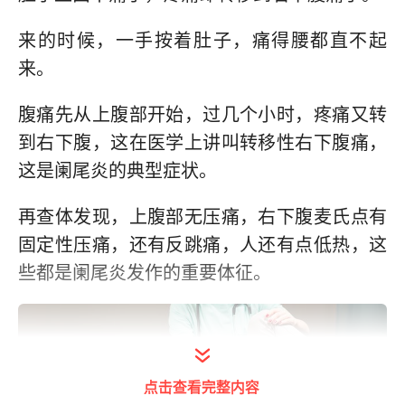
来的时候，一手按着肚子，痛得腰都直不起
来。
腹痛先从上腹部开始，过几个小时，疼痛又转
到右下腹，这在医学上讲叫转移性右下腹痛，
这是阑尾炎的典型症状。
再查体发现，上腹部无压痛，右下腹麦氏点有
固定性压痛，还有反跳痛，人还有点低热，这
些都是阑尾炎发作的重要体征。
点击查看完整内容