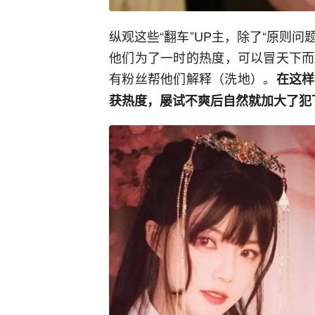
纵观这些“翻车”UP主，除了“原则问
他们为了一时的热度，可以冒天下而
有粉丝帮他们解释（洗地）。
在这样
获热度，屡试不爽后自然就加大了犯