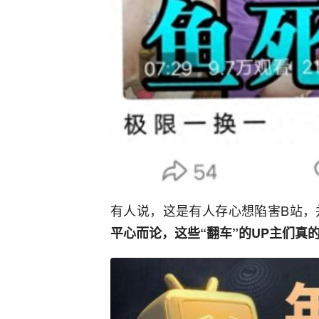
有人说，这是有人存心想陷害B站，
平心而论，这些“翻车”的UP主们真