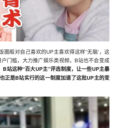
饭圈般对自己喜欢的UP主喜欢得这样“无脑‘，这
用户门槛，大力推广娱乐类视频，B站也不会变成
，B站这种“百大UP主”评选制度，让一些UP主暴
也正是B站实行的这一制度加速了这批UP主的变