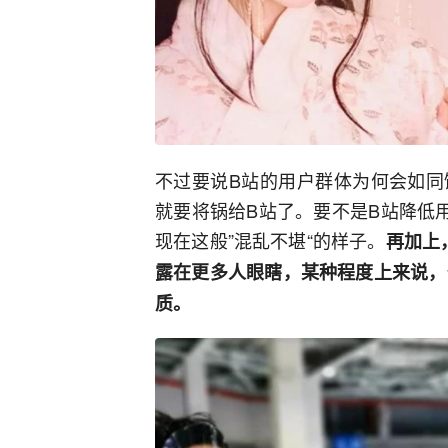
不过要说B站的用户群体为何会如同
就要将锅给B站了。要不是B站降低
现在这般”混乱不堪“的样子。
再加上
露在更多人眼瞎，某种程度上来说，
质。