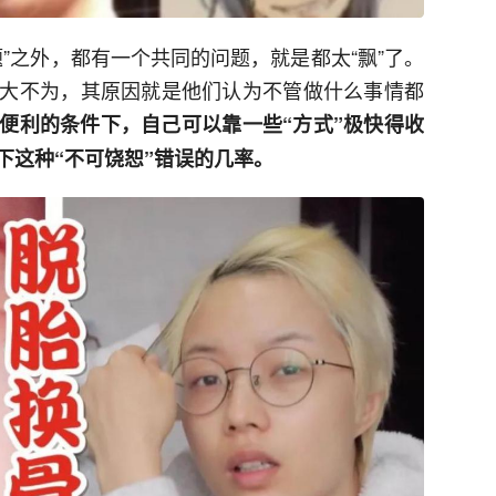
题”之外，都有一个共同的问题，就是都太“飘”了。
大不为，其原因就是他们认为不管做什么事情都
便利的条件下，自己可以靠一些“方式”极快得收
下这种“不可饶恕”错误的几率。