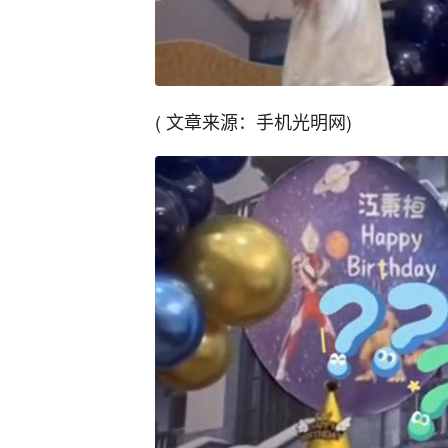
( 文章来源：手机光明网)