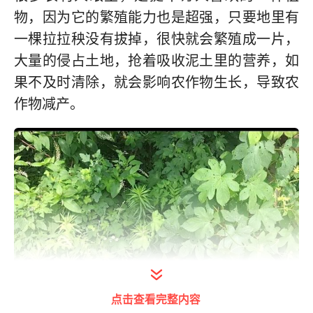
物，因为它的繁殖能力也是超强，只要地里有
一棵拉拉秧没有拔掉，很快就会繁殖成一片，
大量的侵占土地，抢着吸收泥土里的营养，如
果不及时清除，就会影响农作物生长，导致农
作物减产。
点击查看完整内容